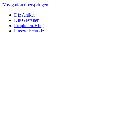
Navigation überspringen
Die Artikel
Die Gestalter
Propheten-Blog
Unsere Freunde