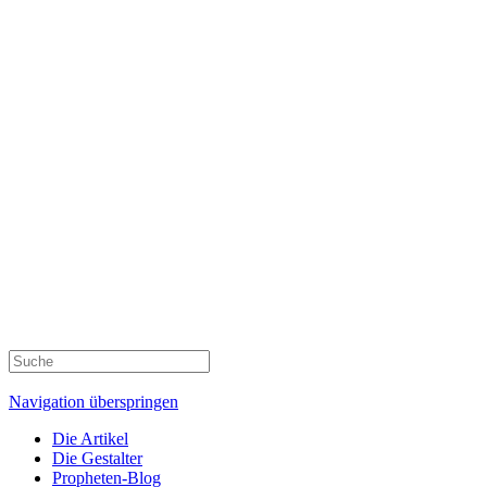
Navigation überspringen
Die Artikel
Die Gestalter
Propheten-Blog